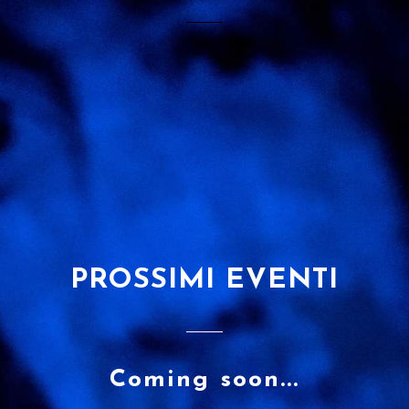
PROSSIMI EVENTI
Coming soon...