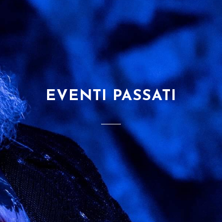
EVENTI PASSATI